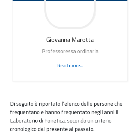
Giovanna
Marotta
Professoressa ordinaria
Read more...
Di seguito è riportato l’elenco delle persone che
frequentano e hanno frequentato negli anni il
Laboratorio di Fonetica, secondo un criterio
cronologico dal presente al passato.