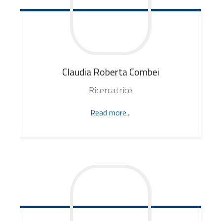
Claudia Roberta
Combei
Ricercatrice
Read more...