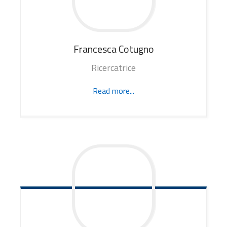
Francesca
Cotugno
Ricercatrice
Read more...