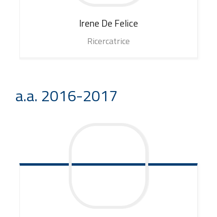
Irene
De Felice
Ricercatrice
a.a. 2016-2017