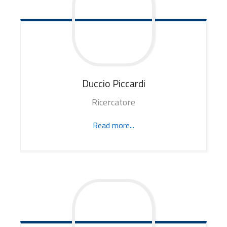
Duccio
Piccardi
Ricercatore
Read more...