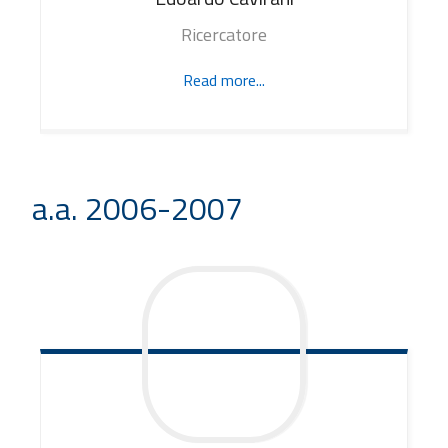
Ricercatore
Read more...
a.a. 2006-2007