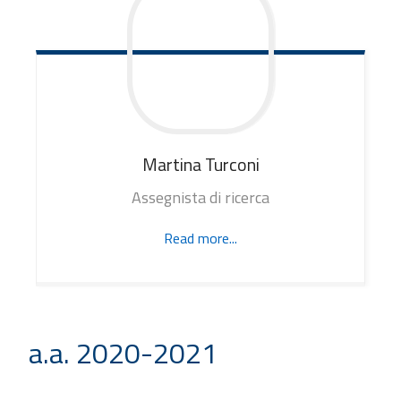
Martina
Turconi
Assegnista di ricerca
Read more...
a.a. 2020-2021