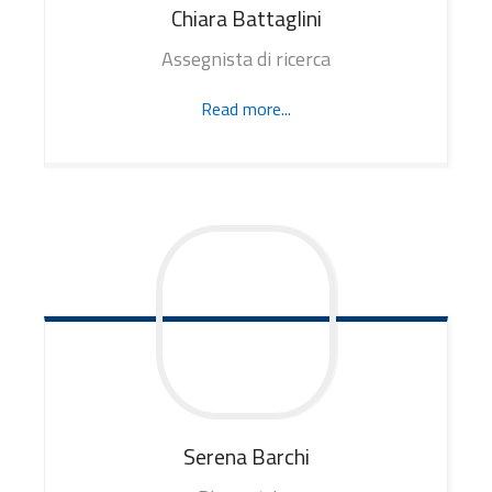
Chiara
Battaglini
Assegnista di ricerca
Read more...
Serena
Barchi