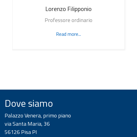
Lorenzo
Filipponio
Professore ordinario
Read more...
Dove siamo
Palazzo Venera, primo piano
via Santa Maria, 36
56126 Pisa PI