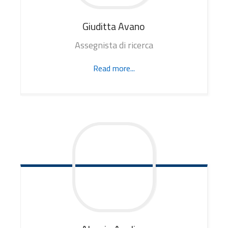
Giuditta
Avano
Assegnista di ricerca
Read more...