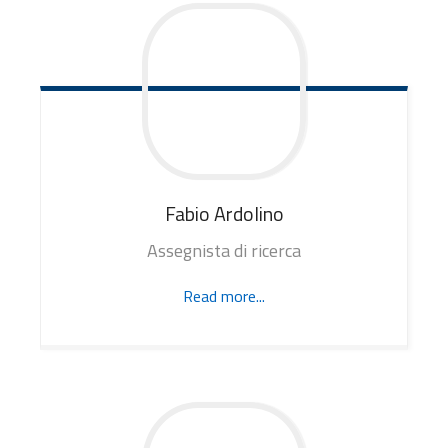
Fabio
Ardolino
Assegnista di ricerca
Read more...