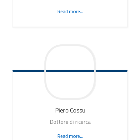
Read more...
Piero
Cossu
Dottore di ricerca
Read more...