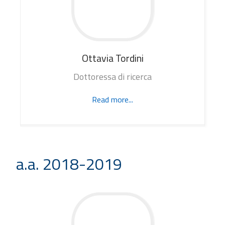
Ottavia
Tordini
Dottoressa di ricerca
Read more...
a.a. 2018-2019