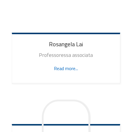
Rosangela
Lai
Professoressa associata
Read more...