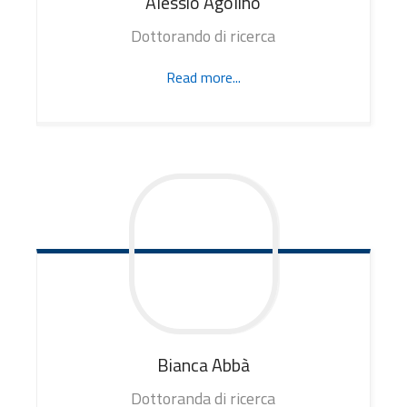
Alessio
Agolino
Dottorando di ricerca
Read more...
Bianca
Abbà
Dottoranda di ricerca