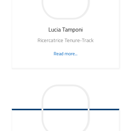
Lucia
Tamponi
Ricercatrice Tenure-Track
Read more...