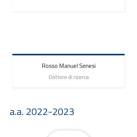
Rosso Manuel
Senesi
Dottore di ricerca
a.a. 2022-2023