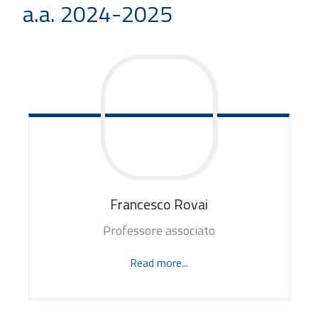
a.a. 2024-2025
Francesco
Rovai
Professore associato
Read more...